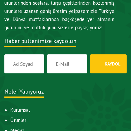
ürünlerinden soslara, turşu çeşitlerinden közlenmiş
ürünlere uzanan geniş üretim yelpazemizle Türkiye
ve Dünya mutfaklarında başköşede yer almanın
gururunu ve mutluluğunu sizlerle paylaşıyoruz!
Haber bültenimize kaydolun
Neler Yapıyoruz
Kurumsal
Ürünler
Medya