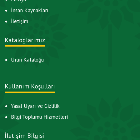
İnsan Kaynakları
İletişim
Kataloglarımız
Ürün Kataloğu
Kullanım Koşulları
Yasal Uyarı ve Gizlilik
Bilgi Toplumu Hizmetleri
İletişim Bilgisi