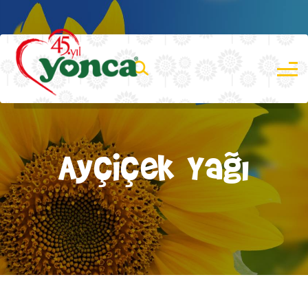
Ayçiçek Yağı