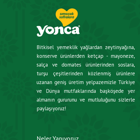
Bitkisel yemeklik yağlardan zeytinyağına,
konserve ürünlerden ketçap - mayoneze,
salça ve domates ürünlerinden soslara,
turşu çeşitlerinden közlenmiş ürünlere
uzanan geniş üretim yelpazemizle Türkiye
ve Dünya mutfaklarında başköşede yer
almanın gururunu ve mutluluğunu sizlerle
paylaşıyoruz!
Neler Yapıyoruz