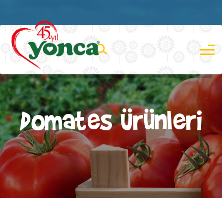
Domates Ürünleri