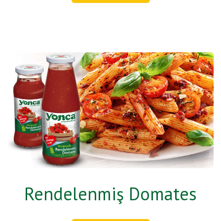
Rendelenmiş Domates