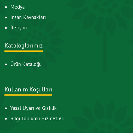
Medya
İnsan Kaynakları
İletişim
Kataloglarımız
Ürün Kataloğu
Kullanım Koşulları
Yasal Uyarı ve Gizlilik
Bilgi Toplumu Hizmetleri