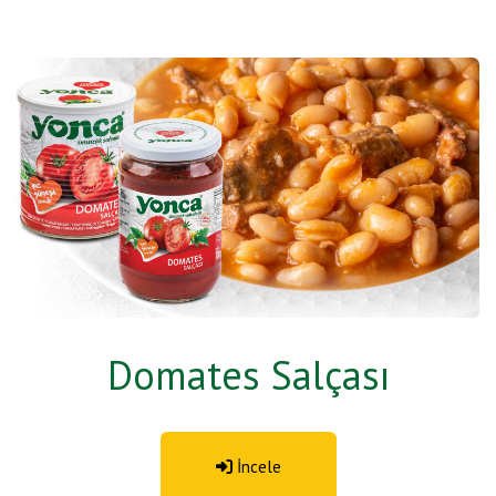
Domates Salçası
İncele