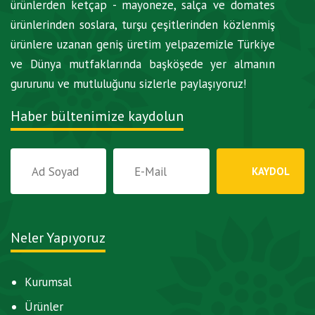
ürünlerden ketçap - mayoneze, salça ve domates
ürünlerinden soslara, turşu çeşitlerinden közlenmiş
ürünlere uzanan geniş üretim yelpazemizle Türkiye
ve Dünya mutfaklarında başköşede yer almanın
gururunu ve mutluluğunu sizlerle paylaşıyoruz!
Haber bültenimize kaydolun
Neler Yapıyoruz
Kurumsal
Ürünler