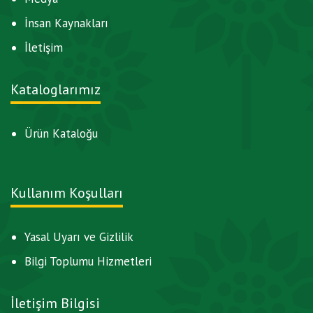
İnsan Kaynakları
İletişim
Kataloglarımız
Ürün Kataloğu
Kullanım Koşulları
Yasal Uyarı ve Gizlilik
Bilgi Toplumu Hizmetleri
İletişim Bilgisi