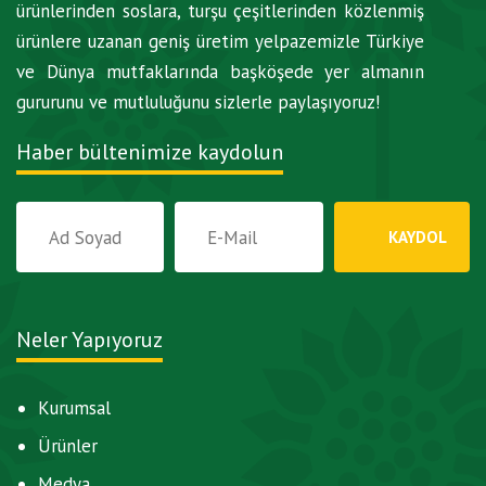
ürünlerinden soslara, turşu çeşitlerinden közlenmiş
ürünlere uzanan geniş üretim yelpazemizle Türkiye
ve Dünya mutfaklarında başköşede yer almanın
gururunu ve mutluluğunu sizlerle paylaşıyoruz!
Haber bültenimize kaydolun
Neler Yapıyoruz
Kurumsal
Ürünler
Medya