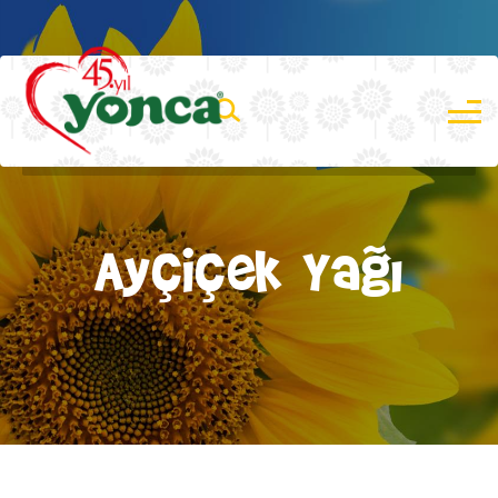
Ayçiçek Yağı