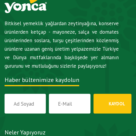
Bitkisel yemeklik yağlardan zeytinyağına, konserve
ürünlerden ketçap - mayoneze, salça ve domates
ürünlerinden soslara, turşu çeşitlerinden közlenmiş
ürünlere uzanan geniş üretim yelpazemizle Türkiye
ve Dünya mutfaklarında başköşede yer almanın
gururunu ve mutluluğunu sizlerle paylaşıyoruz!
Haber bültenimize kaydolun
Neler Yapıyoruz