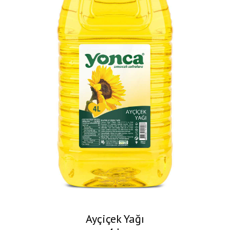
Ayçiçek Yağı