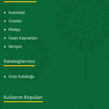
Kurumsal
Ürünler
Medya
İnsan Kaynakları
İletişim
Kataloglarımız
Ürün Kataloğu
Kullanım Koşulları