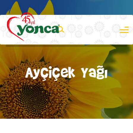
Ayçiçek Yağı