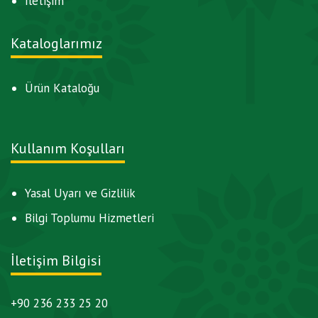
İletişim
Kataloglarımız
Ürün Kataloğu
Kullanım Koşulları
Yasal Uyarı ve Gizlilik
Bilgi Toplumu Hizmetleri
İletişim Bilgisi
+90 236 233 25 20