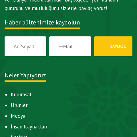
gururunu ve mutluluğunu sizlerle paylaşıyoruz!
Haber bültenimize kaydolun
Neler Yapıyoruz
Kurumsal
Ürünler
Medya
İnsan Kaynakları