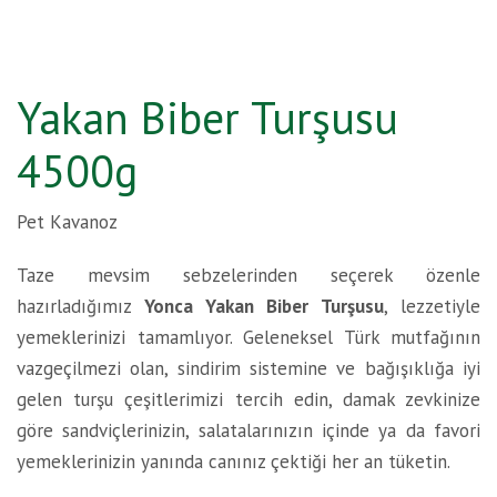
Yakan Biber Turşusu
4500g
Pet Kavanoz
Taze mevsim sebzelerinden seçerek özenle
hazırladığımız
Yonca Yakan Biber Turşusu
, lezzetiyle
yemeklerinizi tamamlıyor. Geleneksel Türk mutfağının
vazgeçilmezi olan, sindirim sistemine ve bağışıklığa iyi
gelen turşu çeşitlerimizi tercih edin, damak zevkinize
göre sandviçlerinizin, salatalarınızın içinde ya da favori
yemeklerinizin yanında canınız çektiği her an tüketin.