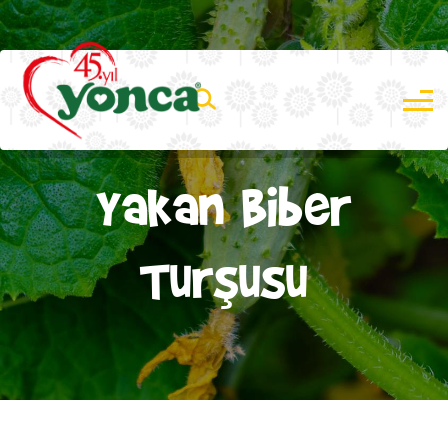
Yakan Biber
Turşusu