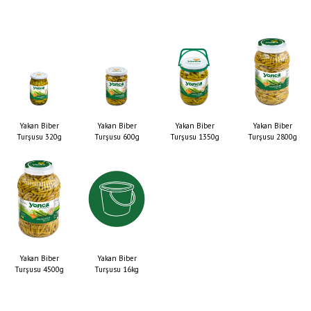
Yakan Biber
Yakan Biber
Yakan Biber
Yakan Biber
Turşusu 320g
Turşusu 600g
Turşusu 1350g
Turşusu 2800g
Yakan Biber
Yakan Biber
Turşusu 4500g
Turşusu 16kg