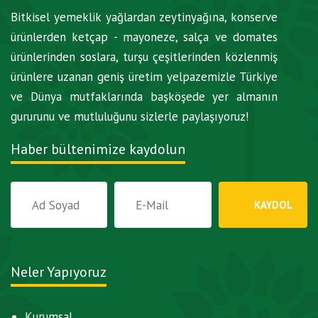
Bitkisel yemeklik yağlardan zeytinyağına, konserve
ürünlerden ketçap - mayoneze, salça ve domates
ürünlerinden soslara, turşu çeşitlerinden közlenmiş
ürünlere uzanan geniş üretim yelpazemizle Türkiye
ve Dünya mutfaklarında başköşede yer almanın
gururunu ve mutluluğunu sizlerle paylaşıyoruz!
Haber bültenimize kaydolun
Neler Yapıyoruz
Kurumsal