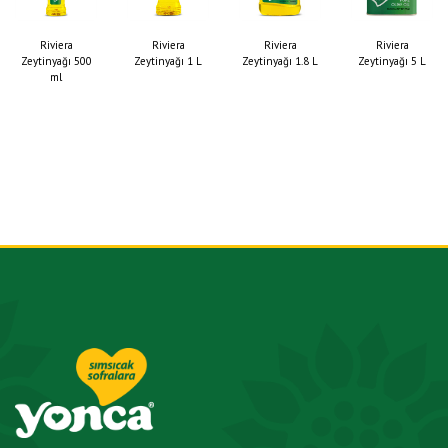
Riviera
Riviera
Riviera
Riviera
Zeytinyağı 500
Zeytinyağı 1 L
Zeytinyağı 1.8 L
Zeytinyağı 5 L
ml