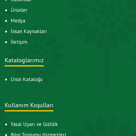
Ürünler
Medya
İnsan Kaynakları
İletişim
Kataloglarımız
Ürün Kataloğu
Kullanım Koşulları
Yasal Uyarı ve Gizlilik
Bilgi Toplumu Hizmetleri