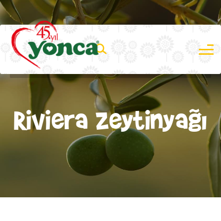
Riviera Zeytinyağı