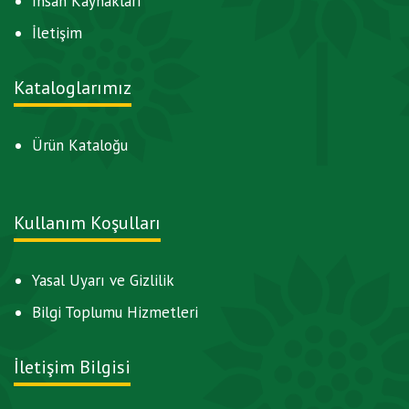
İnsan Kaynakları
İletişim
Kataloglarımız
Ürün Kataloğu
Kullanım Koşulları
Yasal Uyarı ve Gizlilik
Bilgi Toplumu Hizmetleri
İletişim Bilgisi