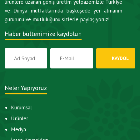
ürünlere uzanan geniş üretim yelpazemizle Türkiye
ve Dünya mutfaklarında başköşede yer almanın
gururunu ve mutluluğunu sizlerle paylaşıyoruz!
Haber bültenimize kaydolun
Neler Yapıyoruz
Kurumsal
Ürünler
Medya