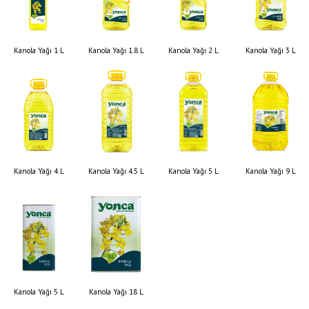
Kanola Yağı 1 L
Kanola Yağı 1.8 L
Kanola Yağı 2 L
Kanola Yağı 3 L
Kanola Yağı 4 L
Kanola Yağı 4.5 L
Kanola Yağı 5 L
Kanola Yağı 9 L
Kanola Yağı 5 L
Kanola Yağı 18 L