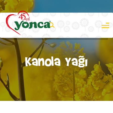
Kanola Yağı