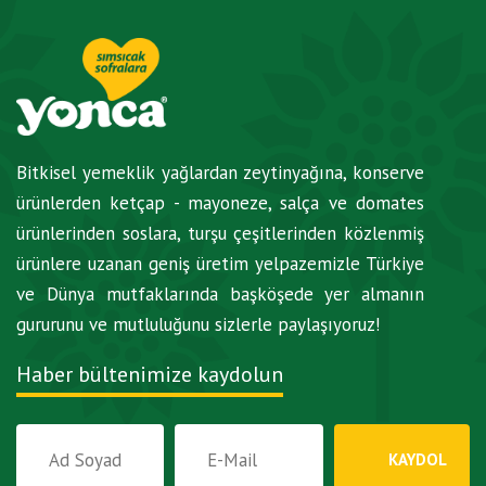
Bitkisel yemeklik yağlardan zeytinyağına, konserve
ürünlerden ketçap - mayoneze, salça ve domates
ürünlerinden soslara, turşu çeşitlerinden közlenmiş
ürünlere uzanan geniş üretim yelpazemizle Türkiye
ve Dünya mutfaklarında başköşede yer almanın
gururunu ve mutluluğunu sizlerle paylaşıyoruz!
Haber bültenimize kaydolun