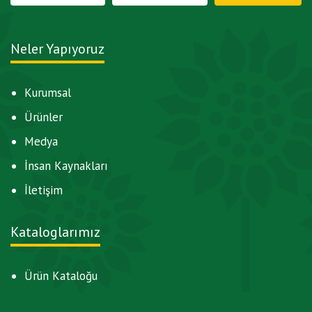
Neler Yapıyoruz
Kurumsal
Ürünler
Medya
İnsan Kaynakları
İletişim
Kataloglarımız
Ürün Kataloğu